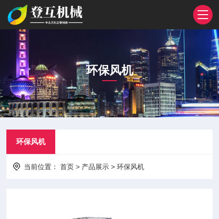
环保风机
环保风机
当前位置：
首页
>
产品展示
>
环保风机