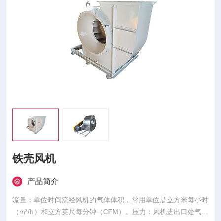
铁壳风机
产品简介
流量：单位时间流经风机的气体体积，常用单位是立方米每小时
（m³/h）和立方英尺每分钟（CFM）。压力：风机进出口处气体