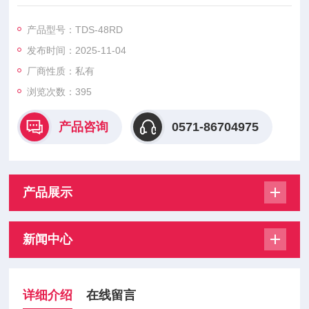
压力之差，常用单位是帕（Pa）、毫米水柱（
产品型号：TDS-48RD
发布时间：2025-11-04
厂商性质：私有
浏览次数：
395
产品咨询
0571-86704975
产品展示
新闻中心
详细介绍
在线留言